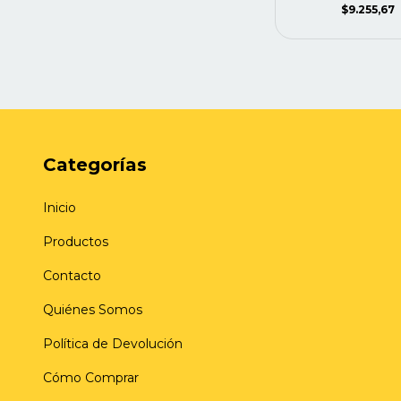
$9.255,67
Categorías
Inicio
Productos
Contacto
Quiénes Somos
Política de Devolución
Cómo Comprar