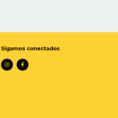
Sigamos conectados